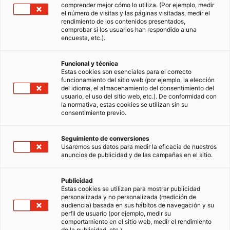
comprender mejor cómo lo utiliza. (Por ejemplo, medir
el número de visitas y las páginas visitadas, medir el
rendimiento de los contenidos presentados,
comprobar si los usuarios han respondido a una
encuesta, etc.).
Funcional y técnica
Estas cookies son esenciales para el correcto
funcionamiento del sitio web (por ejemplo, la elección
del idioma, el almacenamiento del consentimiento del
usuario, el uso del sitio web, etc.). De conformidad con
la normativa, estas cookies se utilizan sin su
consentimiento previo.
Seguimiento de conversiones
Usaremos sus datos para medir la eficacia de nuestros
anuncios de publicidad y de las campañas en el sitio.
Publicidad
Estas cookies se utilizan para mostrar publicidad
personalizada y no personalizada (medición de
audiencia) basada en sus hábitos de navegación y su
perfil de usuario (por ejemplo, medir su
comportamiento en el sitio web, medir el rendimiento
de la publicidad, etc.).