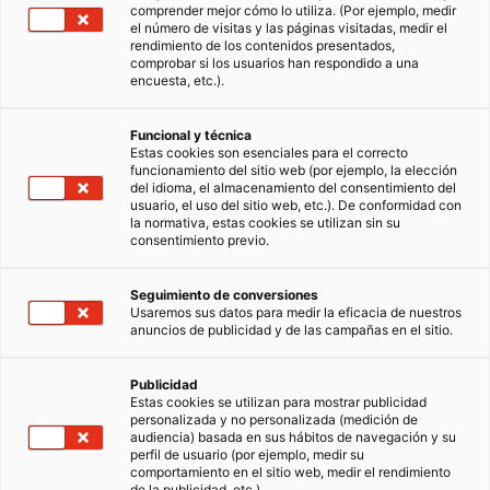
comprender mejor cómo lo utiliza. (Por ejemplo, medir
el número de visitas y las páginas visitadas, medir el
rendimiento de los contenidos presentados,
comprobar si los usuarios han respondido a una
encuesta, etc.).
Funcional y técnica
Estas cookies son esenciales para el correcto
funcionamiento del sitio web (por ejemplo, la elección
del idioma, el almacenamiento del consentimiento del
usuario, el uso del sitio web, etc.). De conformidad con
la normativa, estas cookies se utilizan sin su
consentimiento previo.
Seguimiento de conversiones
Usaremos sus datos para medir la eficacia de nuestros
anuncios de publicidad y de las campañas en el sitio.
Publicidad
Estas cookies se utilizan para mostrar publicidad
personalizada y no personalizada (medición de
audiencia) basada en sus hábitos de navegación y su
perfil de usuario (por ejemplo, medir su
comportamiento en el sitio web, medir el rendimiento
de la publicidad, etc.).