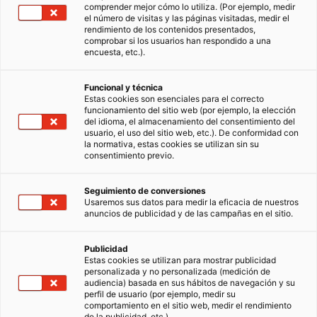
comprender mejor cómo lo utiliza. (Por ejemplo, medir
el número de visitas y las páginas visitadas, medir el
rendimiento de los contenidos presentados,
comprobar si los usuarios han respondido a una
encuesta, etc.).
Funcional y técnica
Estas cookies son esenciales para el correcto
funcionamiento del sitio web (por ejemplo, la elección
del idioma, el almacenamiento del consentimiento del
usuario, el uso del sitio web, etc.). De conformidad con
la normativa, estas cookies se utilizan sin su
consentimiento previo.
Seguimiento de conversiones
Usaremos sus datos para medir la eficacia de nuestros
anuncios de publicidad y de las campañas en el sitio.
Publicidad
Estas cookies se utilizan para mostrar publicidad
personalizada y no personalizada (medición de
audiencia) basada en sus hábitos de navegación y su
perfil de usuario (por ejemplo, medir su
comportamiento en el sitio web, medir el rendimiento
de la publicidad, etc.).