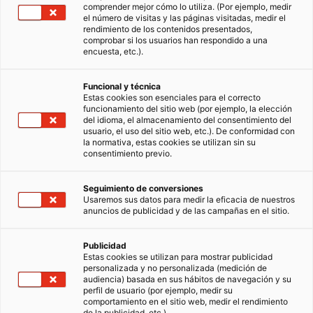
comprender mejor cómo lo utiliza. (Por ejemplo, medir
el número de visitas y las páginas visitadas, medir el
rendimiento de los contenidos presentados,
comprobar si los usuarios han respondido a una
encuesta, etc.).
Funcional y técnica
Estas cookies son esenciales para el correcto
funcionamiento del sitio web (por ejemplo, la elección
del idioma, el almacenamiento del consentimiento del
usuario, el uso del sitio web, etc.). De conformidad con
la normativa, estas cookies se utilizan sin su
consentimiento previo.
Seguimiento de conversiones
Usaremos sus datos para medir la eficacia de nuestros
anuncios de publicidad y de las campañas en el sitio.
Publicidad
Estas cookies se utilizan para mostrar publicidad
personalizada y no personalizada (medición de
audiencia) basada en sus hábitos de navegación y su
perfil de usuario (por ejemplo, medir su
comportamiento en el sitio web, medir el rendimiento
de la publicidad, etc.).