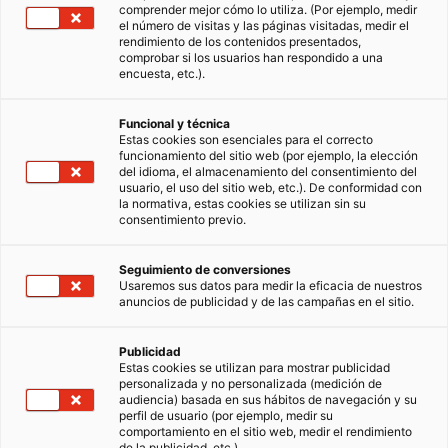
comprender mejor cómo lo utiliza. (Por ejemplo, medir
el número de visitas y las páginas visitadas, medir el
rendimiento de los contenidos presentados,
comprobar si los usuarios han respondido a una
encuesta, etc.).
Funcional y técnica
Estas cookies son esenciales para el correcto
funcionamiento del sitio web (por ejemplo, la elección
del idioma, el almacenamiento del consentimiento del
usuario, el uso del sitio web, etc.). De conformidad con
la normativa, estas cookies se utilizan sin su
consentimiento previo.
Seguimiento de conversiones
Usaremos sus datos para medir la eficacia de nuestros
anuncios de publicidad y de las campañas en el sitio.
Publicidad
Estas cookies se utilizan para mostrar publicidad
personalizada y no personalizada (medición de
audiencia) basada en sus hábitos de navegación y su
perfil de usuario (por ejemplo, medir su
comportamiento en el sitio web, medir el rendimiento
de la publicidad, etc.).