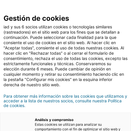
Gestión de cookies
iad y sus 6 socios utilizan cookies o tecnologías similares
(rastreadores) en el sitio web para los fines que se detallan a
continuación. Puede seleccionar cada finalidad para la que
consiente el uso de cookies en el sitio web. Al hacer clic en
"Aceptar todas", consiente el uso de todas nuestras cookies. Al
hacer clic en "Rechazar todas" o al cerrar el formulario de
consentimiento, rechaza el uso de todas las cookies, excepto las
estrictamente funcionales y técnicas. Conservaremos su
Lifestyle
elección durante 6 meses. Puede cambiar de opinión en
cualquier momento y retirar su consentimiento haciendo clic en
la pestaña "Configurar mis cookies" en la esquina inferior
derecha de nuestro sitio web.
Para obtener más información sobre las cookies que utilizamos y
acceder a la lista de nuestros socios, consulte nuestra Política
de cookies.
Análisis y compromiso
Estas cookies se utilizan para analizar su
comportamiento con el fin de optimizar el sitio web y