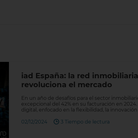
iad España: la red inmobiliari
revoluciona el mercado
En un año de desafíos para el sector inmobiliar
excepcional del 42% en su facturación en 2024.
digital, enfocado en la flexibilidad, la innovación
02/12/2024
3 Tiempo de lectura