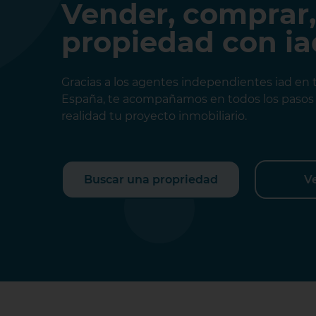
Vender, comprar,
propiedad con ia
Gracias a los agentes independientes iad en 
España, te acompañamos en todos los pasos 
realidad tu proyecto inmobiliario.
Buscar una propriedad
V