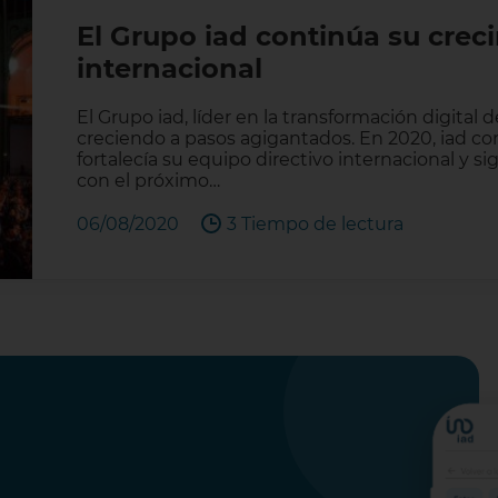
El Grupo iad continúa su crec
internacional
El Grupo iad, líder en la transformación digital 
creciendo a pasos agigantados. En 2020, iad c
fortalecía su equipo directivo internacional y 
con el próximo…
06/08/2020
3 Tiempo de lectura