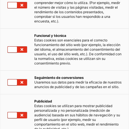
comprender mejor cómo lo utiliza. (Por ejemplo, medir
el número de visitas y las páginas visitadas, medir el
rendimiento de los contenidos presentados,
comprobar si los usuarios han respondido a una
encuesta, etc.).
Funcional y técnica
Estas cookies son esenciales para el correcto
funcionamiento del sitio web (por ejemplo, la elección
del idioma, el almacenamiento del consentimiento del
usuario, el uso del sitio web, etc.). De conformidad con
la normativa, estas cookies se utilizan sin su
consentimiento previo.
Seguimiento de conversiones
Usaremos sus datos para medir la eficacia de nuestros
anuncios de publicidad y de las campañas en el sitio.
Publicidad
Estas cookies se utilizan para mostrar publicidad
personalizada y no personalizada (medición de
audiencia) basada en sus hábitos de navegación y su
perfil de usuario (por ejemplo, medir su
comportamiento en el sitio web, medir el rendimiento
de la publicidad, etc.).