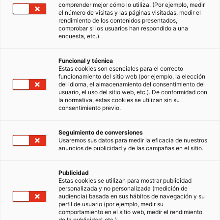
comprender mejor cómo lo utiliza. (Por ejemplo, medir
el número de visitas y las páginas visitadas, medir el
rendimiento de los contenidos presentados,
comprobar si los usuarios han respondido a una
encuesta, etc.).
Funcional y técnica
Estas cookies son esenciales para el correcto
funcionamiento del sitio web (por ejemplo, la elección
del idioma, el almacenamiento del consentimiento del
usuario, el uso del sitio web, etc.). De conformidad con
la normativa, estas cookies se utilizan sin su
consentimiento previo.
Seguimiento de conversiones
Usaremos sus datos para medir la eficacia de nuestros
anuncios de publicidad y de las campañas en el sitio.
Publicidad
Estas cookies se utilizan para mostrar publicidad
personalizada y no personalizada (medición de
audiencia) basada en sus hábitos de navegación y su
perfil de usuario (por ejemplo, medir su
comportamiento en el sitio web, medir el rendimiento
de la publicidad, etc.).